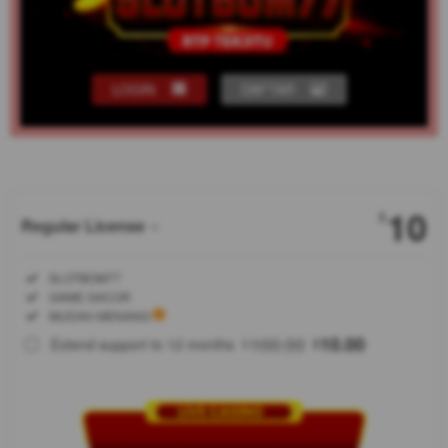
LOGIN
DAFTAR
Show More
10
$
Regular License
Regular
Included:
SLOTBOM77
License
Included:
GAME GACOR
SELECTED
Included:
MUDAH MENANG
88
$
100.00
10.00
Extend support to 12 months
$
$
Butuh produk
pemicu
adrenalin
yang bikin
betah main?