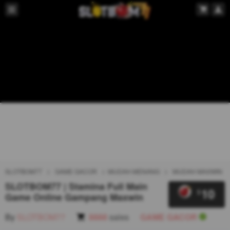
SLOTBOM77
GAME GACOR
MUDAH MENANG
MUDAH MAXWIN
SLOTBOM77 | Stamina Full Main
10
$
Game Online Gampang Maxwin
By
SLOTBOM77
8888
sales
GAME GACOR