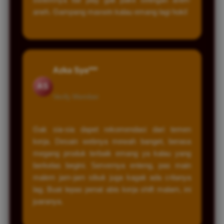
aneh. Gampang maxwin kalau emang lagi hoki!
Azka Sya***
AS
Verify Member
Gak sia-sia dapet rekomendasi dari temen
kerja. Desain webnya mewah banget, berasa
megang produk terbaik emang ya kalau yang
berkelas begini. Servernya enteng, pas main
malem jam-jam sibuk juga kagak ada critanya
lag. Buat lepas penat abis kerja shift malam, ini
juaranya.