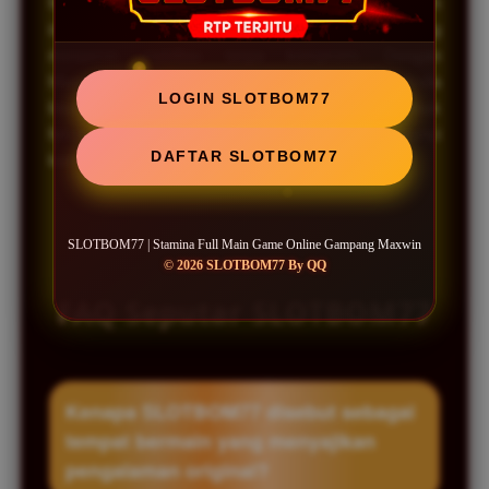
Menyadari hal itu, platform ini didukung oleh
infrastruktur server berskala
internasional
yang
menjamin stabilitas tanpa kompromi. Dengan
hilangnya kekhawatiran akan masalah teknis, Anda
LOGIN SLOTBOM77
bisa mengalirkan energi dan stamina penuh untuk
fokus merancang strategi terbaik demi mengunci
DAFTAR SLOTBOM77
kemenangan tanpa batas.
SLOTBOM77 | Stamina Full Main Game Online Gampang Maxwin
© 2026 SLOTBOM77 By QQ
FAQ Seputar SLOTBOM77
Kenapa SLOTBOM77 disebut sebagai
tempat bermain yang menyajikan
pengalaman original?