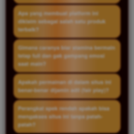
Sebab semua server dan software game
Apa yang membuat platform ini
yang ada di platform kami terintegrasi
diklaim sebagai salah satu produk
langsung dari provider pusat yang
terbaik?
berlisensi resmi. Tidak ada modifikasi
sistem ataupun manipulasi angka.
Kualitas bisa dilihat dari stabilitas server
Gimana caranya biar stamina bermain
Pengalaman bermain yang Anda rasakan
dan pelayanan. Sebagai produk hiburan
tetap full dan gak gampang emosi
di sini adalah 100% asli dan adil bagi setiap
digital kualitas premium kelas wahid, kami
saat main?
pengguna yang masuk.
mengombinasikan antarmuka yang
modern, sistem keamanan data super
Kuncinya adalah bermain di server yang
Apakah permainan di dalam situs ini
ketat, serta kemudahan transaksi tanpa
stabil. Server kami sudah dioptimasi agar
benar-benar dijamin adil (fair play)?
hambatan yang jarang ditemukan di
anti-lag, sehingga Anda tidak perlu
platform hiburan standar lainnya.
membuang energi atau emosi gara-gara
Kami menjamin hal tersebut secara
Perangkat spek rendah apakah bisa
game tiba-tiba terputus di tengah jalan.
mutlak. Sistem kami dipantau secara
mengakses situs ini tanpa patah-
Kenyamanan teknis inilah yang membuat
berkala oleh lembaga sertifikasi
patah?
stamina dan fokus Anda tetap terjaga
internasional untuk memastikan tidak ada