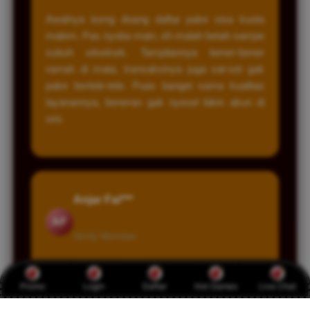
Awalnya iseng doang daftar pake sisa kuota
malem. Pas nyoba main, eh malah betah sampe
subuh wkwkwk. Tampilannya bener-bener
ramah di mata, transaksinya juga sat-set gak
pake bertele-tele. Puas banget sama kualitas
layanannya, beneran gak nyesel bikin akun di
sini.
Anjar Fai***
AF
Verify Member
Gua tipikal orang yang sensitif sama manipulasi
Promo
Login
Daftar
Hot Games
Live Chat
sistem game. Pas coba analisa alur permainan